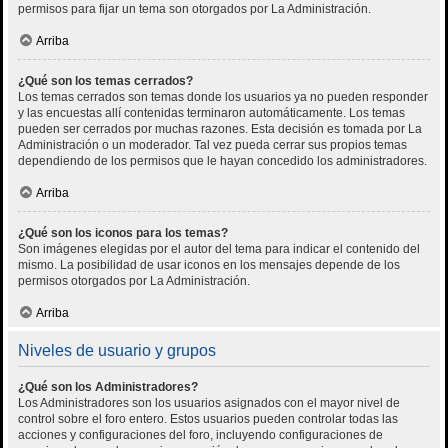
permisos para fijar un tema son otorgados por La Administración.
Arriba
¿Qué son los temas cerrados?
Los temas cerrados son temas donde los usuarios ya no pueden responder
y las encuestas allí contenidas terminaron automáticamente. Los temas
pueden ser cerrados por muchas razones. Esta decisión es tomada por La
Administración o un moderador. Tal vez pueda cerrar sus propios temas
dependiendo de los permisos que le hayan concedido los administradores.
Arriba
¿Qué son los iconos para los temas?
Son imágenes elegidas por el autor del tema para indicar el contenido del
mismo. La posibilidad de usar iconos en los mensajes depende de los
permisos otorgados por La Administración.
Arriba
Niveles de usuario y grupos
¿Qué son los Administradores?
Los Administradores son los usuarios asignados con el mayor nivel de
control sobre el foro entero. Estos usuarios pueden controlar todas las
acciones y configuraciones del foro, incluyendo configuraciones de