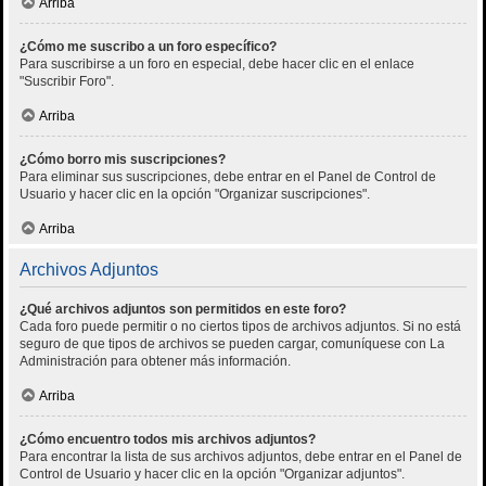
Arriba
¿Cómo me suscribo a un foro específico?
Para suscribirse a un foro en especial, debe hacer clic en el enlace
"Suscribir Foro".
Arriba
¿Cómo borro mis suscripciones?
Para eliminar sus suscripciones, debe entrar en el Panel de Control de
Usuario y hacer clic en la opción "Organizar suscripciones".
Arriba
Archivos Adjuntos
¿Qué archivos adjuntos son permitidos en este foro?
Cada foro puede permitir o no ciertos tipos de archivos adjuntos. Si no está
seguro de que tipos de archivos se pueden cargar, comuníquese con La
Administración para obtener más información.
Arriba
¿Cómo encuentro todos mis archivos adjuntos?
Para encontrar la lista de sus archivos adjuntos, debe entrar en el Panel de
Control de Usuario y hacer clic en la opción "Organizar adjuntos".