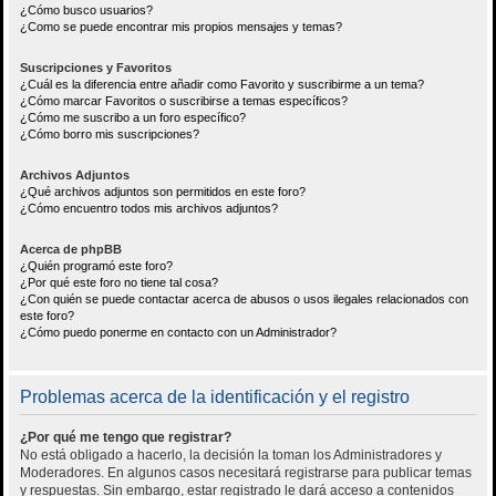
¿Cómo busco usuarios?
¿Como se puede encontrar mis propios mensajes y temas?
Suscripciones y Favoritos
¿Cuál es la diferencia entre añadir como Favorito y suscribirme a un tema?
¿Cómo marcar Favoritos o suscribirse a temas específicos?
¿Cómo me suscribo a un foro específico?
¿Cómo borro mis suscripciones?
Archivos Adjuntos
¿Qué archivos adjuntos son permitidos en este foro?
¿Cómo encuentro todos mis archivos adjuntos?
Acerca de phpBB
¿Quién programó este foro?
¿Por qué este foro no tiene tal cosa?
¿Con quién se puede contactar acerca de abusos o usos ilegales relacionados con
este foro?
¿Cómo puedo ponerme en contacto con un Administrador?
Problemas acerca de la identificación y el registro
¿Por qué me tengo que registrar?
No está obligado a hacerlo, la decisión la toman los Administradores y
Moderadores. En algunos casos necesitará registrarse para publicar temas
y respuestas. Sin embargo, estar registrado le dará acceso a contenidos