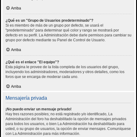
Arriba
¿Qué es un "Grupo de Usuarios predeterminado"?
Si es miembro de más de un grupo por defecto, se usará el
"predeterminado" para determinar qué color y rango se mostrará por
defecto en su perfil. La Administración debe darle permisos para cambiar su
grupo por defecto mediante su Panel de Control de Usuario.
Arriba
¿Qué es el enlace "El equipo"?
Esta página le provee de la lista completa de los usuarios del grupo,
incluyendo los administradores, moderadores y otros detalles, como los
foros que se encarga de moderar cada uno.
Arriba
Mensajería privada
¡No puedo enviar un mensaje privado!
Hay tres razones posibles; no está registrado y/o identificado, La
Administración del foro ha deshabilitado la opción de mensajes privados
para todos los usuarios, o bien La Administración ha deshabilitado para
usted, o su grupo de usuarios, la opción de enviar mensajes. Comuníquese
con La Administración para más información.