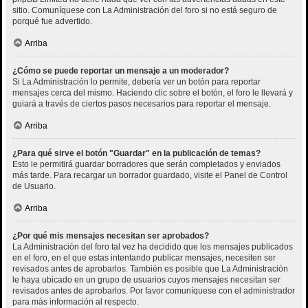
sitio. Comuníquese con La Administración del foro si no está seguro de
porqué fue advertido.
Arriba
¿Cómo se puede reportar un mensaje a un moderador?
Si La Administración lo permite, debería ver un botón para reportar
mensajes cerca del mismo. Haciendo clic sobre el botón, el foro le llevará y
guiará a través de ciertos pasos necesarios para reportar el mensaje.
Arriba
¿Para qué sirve el botón "Guardar" en la publicación de temas?
Esto le permitirá guardar borradores que serán completados y enviados
más tarde. Para recargar un borrador guardado, visite el Panel de Control
de Usuario.
Arriba
¿Por qué mis mensajes necesitan ser aprobados?
La Administración del foro tal vez ha decidido que los mensajes publicados
en el foro, en el que estas intentando publicar mensajes, necesiten ser
revisados antes de aprobarlos. También es posible que La Administración
le haya ubicado en un grupo de usuarios cuyos mensajes necesitan ser
revisados antes de aprobarlos. Por favor comuníquese con el administrador
para más información al respecto.