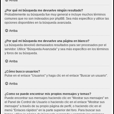
Arriba
¿Por qué mi búsqueda me devuelve ningún resultado?
Probablemente su búsqueda fue muy general e incluye muchos términos
comunes que no son indexados por phpBB. Sea más específico y utilice las
opciones disponibles en la búsqueda avanzada.
Arriba
¿Por qué mi búsqueda me devuelve una página en blanco?
La búsqueda devolvió demasiados resultados para ser procesados por el
servidor. Utilice "Búsqueda Avanzada" y sea más específico en los términos
y foros de su búsqueda.
Arriba
¿Cómo busco usuarios?
Pulse en el enlace "Usuarios" y haga clic en el enlace "Buscar un usuario".
Arriba
¿Como se puede encontrar mis propios mensajes y temas?
Puede encontrar sus mensajes haciendo clic en "Mostrar sus mensajes" en
el Panel de Control de Usuario o haciendo clic en el enlace "Mostrar sus
mensajes" a través de su propio página de perfil, o haciendo clic en el
menú "Enlaces rápidos" en la parte superior del foro. Para buscar sus