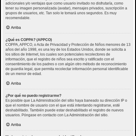
adicionales y/o ventajas que como usuario invitado no disfrutaría, como
tener su imagen personalizada (avatar), mensajes privados, suscripción a
grupos de usuarios, etc. Tan solo le tomará unos segundos. Es muy
recomendable.
Arriba
¿Qué es COPPA? (APPCO)
COPPA, APPCO, o Acta de Privacidad y Protección de Niños menores de 13
años del año 1998, es una ley de los Estados Unidos, donde se solicita a
los sitios de Internet, los cuales son potenciales recolectores de
información, que el registro de niños sea escrito y ratificado con el
consentimiento de los padres o con algún otro método de reconocimiento
de guardia legal, que permita recolectar información personal identificable
de un menor de edad.
Arriba
¿Por qué no puedo registrarme?
Es posible que La Administración del sitio haya baneado su dirección IP o
que el nombre de usuario con el que está intentando registrarse, esté
deshabilitado. También puede estar deshabilitado el registro de nuevos
usuarios. Póngase en contacto con La Administración del sitio.
Arriba