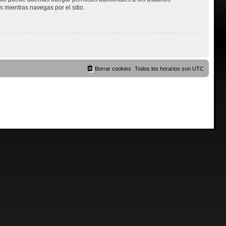
s mientras navegas por el sitio.
Borrar cookies
Todos los horarios son
UTC