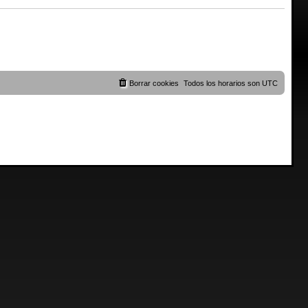
Borrar cookies
Todos los horarios son
UTC