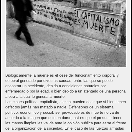
e
Biológicamente la muerte es el cese del funcionamiento corporal y
cerebral generado por diversas causas, entre las que se puede
encontrar un accidente, debido a condiciones naturales por
enfermedad o por la edad, o bien debido a un atentado de una persona
a otra a la cual le genera la muerte.
Las clases política, capitalista, clerical pueden decir que si bien tienen
defectos jamás han matado a nadie. Defensores de un sistema
político, económico y social, ser provocadores de muerte no va de
acuerdo a la imagen que quieren darse, así es que el presumir tener
las manos limpias les valida ante la opinión pública para estar al frente
de la organización de la sociedad. En el caso de las fuerzas armadas